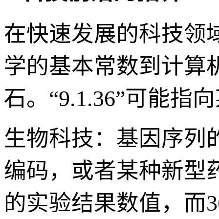
在快速发展的科技领
学的基本常数到计算
石。“9.1.36”可
生物科技：基因序列
编码，或者某种新型药
的实验结果数值，而