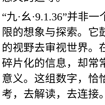
“九·幺·9.1.36
限的想象与探索。它
的视野去审视世界。
碎片化的信息，却常
意义。这组数字，恰
考，去解读，去连接