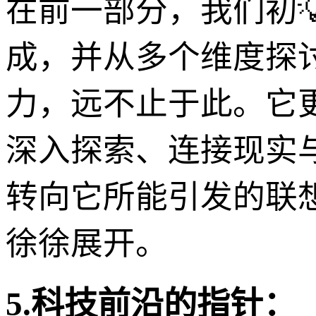
在前一部分，我们初💡步
成，并从多个维度探
力，远不止于此。它
深入探索、连接现实
转向它所能引发的联
徐徐展开。
5.科技前沿的指针：