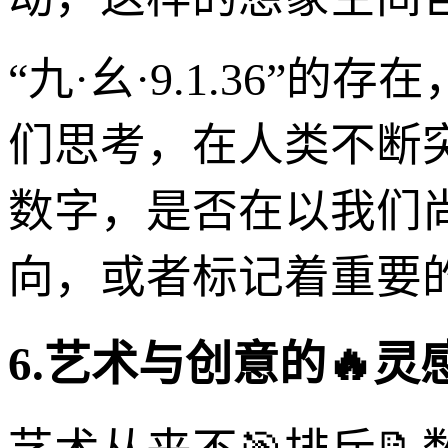
“九·幺·9.1.36
们思考，在人类不断
数字，是否在以我们
向，或者标记着重要
6.艺术与创意的🔥灵