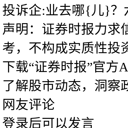
投诉企:业去哪{儿}
声明：证券时报力求
考，不构成实质性投
下载“证券时报”官方
了解股市动态，洞察
网友评论
登录
后可以发言