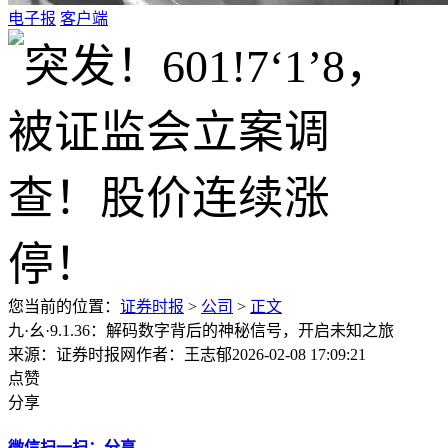
电子报
客户端
您当前的位置：
证券时报
>
公司
>
正文
九·幺·9.1.36：解码数字背后的神秘信号，开启未知之旅
来源：证券时报网
作者：王志郁
2026-02-08 17:09:21
点赞
分享
微信扫一扫：分享