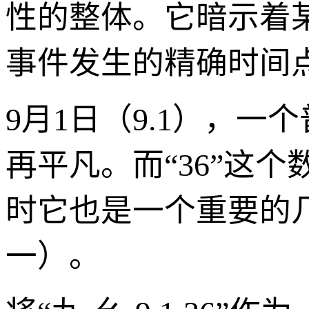
性的整体。它暗示着
事件发生的精确时间
9月1日（9.1），一
再平凡。而“36”这
时它也是一个重要的几
一）。