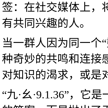
签：在社交媒体上，将“九
有共同兴趣的人。
当一群人因为同一个
种奇妙的共鸣和连接
对知识的渴求，或是
“九·幺·9.1.36