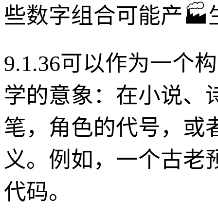
些数字组合可能产
9.1.36可以作为
学的意象：在小说、
笔，角色的代号，或
义。例如，一个古老
代码。