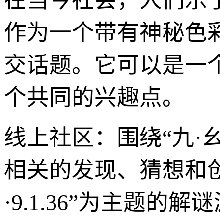
在当今社会，人们乐于分
作为一个带有神秘色
交话题。它可以是一
个共同的兴趣点。
线上社区：围绕“九·幺
相关的发现、猜想和创
·9.1.36”为主题