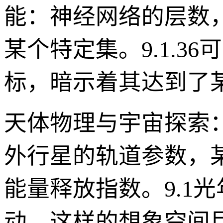
能：神经网络的层数
某个特定集。9.1.
标，暗示着其达到了某
天体物理与宇宙探索
外行星的轨道参数，
能量释放指数。9.1
动，这样的想象空间