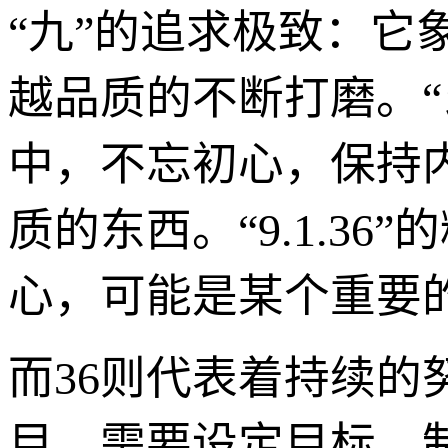
“九”的追求极致：
越品质的不断打磨。“
中，不忘初心，保持
质的东西。“9.1.36
心，可能是某个重要
而36则代表着持续
目，需要设定目标，