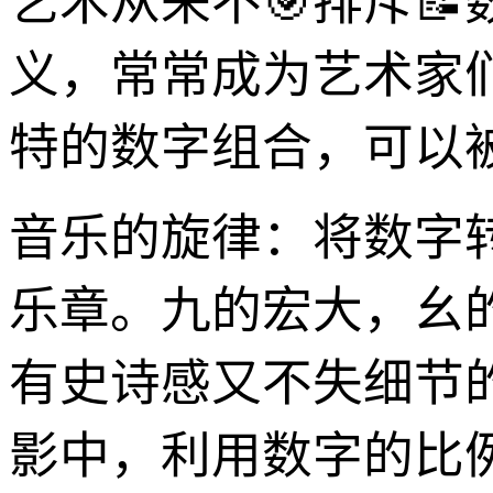
艺术从来不🎯排斥
义，常常成为艺术家们灵
特的数字组合，可以
音乐的旋律：将数字
乐章。九的宏大，幺的
有史诗感又不失细节
影中，利用数字的比例、