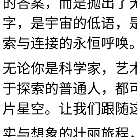
的答案，而是抛出了
字，是宇宙的低语，
索与连接的永恒呼唤
无论你是科学家，艺
于探索的普通人，都可以
片星空。让我们跟随
实与想象的壮丽旅程