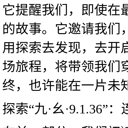
它提醒我们，即使在
的故事。它邀请我们
用探索去发现，去开启一
场旅程，将带领我们
终，也许能在一片未
探索“九·幺·9.1.3