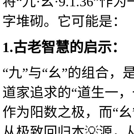
将“九·幺·9.1.3
字堆砌。它可能是：
1.古老智慧的启示：
“九”与“幺”的组合
道家追求的“道生一，
作为阳数之极，而“幺
从极致回归本💡源，从