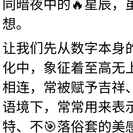
同暗夜中的🔥星辰
想。
让我们先从数字本身的
化中，象征着至高无
相连，常被赋予吉祥、
语境下，常常用来表示
特、不🎯落俗套的