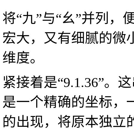
将“九”与“幺”并列
宏大，又有细腻的微
维度。
紧接着是“9.1.36
是一个精确的坐标，一
的出现，将原本独立