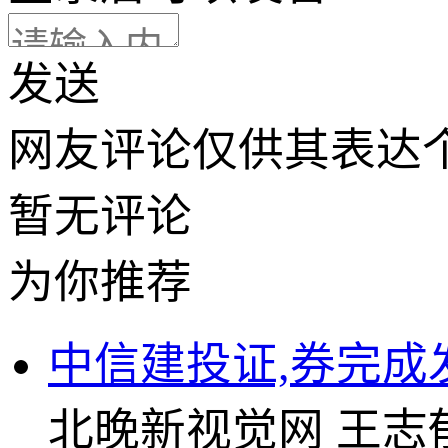
发送
网友评论仅供其表达
暂无评论
为你推荐
中信建投证,券完成
北晚新视觉网
王志