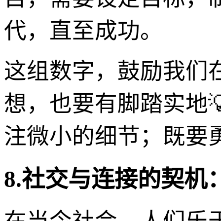
代，直至成功。
这组数字，鼓励我们
想，也要有脚踏实地
注微小的细节；既要
8.社交与连接的契机