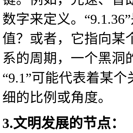
数字来定义。“9.1.
值？或者，它指向某
系的周期，一个黑洞
“9.1”可能代表着某
细的比例或角度。
3.文明发展的节点：