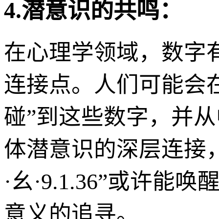
4.潜意识的共鸣：
在心理学领域，数字
连接点。人们可能会
碰”到这些数字，并
体潜意识的深层连接
·幺·9.1.36”或
意义的追寻。