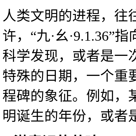
人类文明的进程，往
许，“九·幺·9.1.
科学发现，或者是一
特殊的日期，一个重
程碑的象征。例如，
明诞生的年份，或者