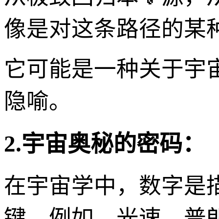
像是对这条路径的某
它可能是一种关于宇
隐喻。
2.宇宙奥秘的密码：
在宇宙学中，数字是
键。例如，光速、普